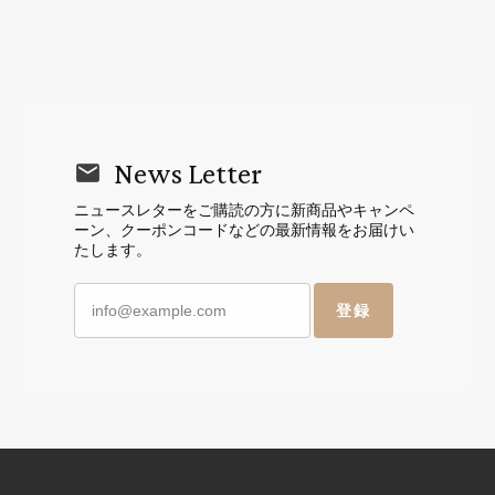
News Letter
ニュースレターをご購読の方に新商品やキャンペ
ーン、クーポンコードなどの最新情報をお届けい
たします。
登録