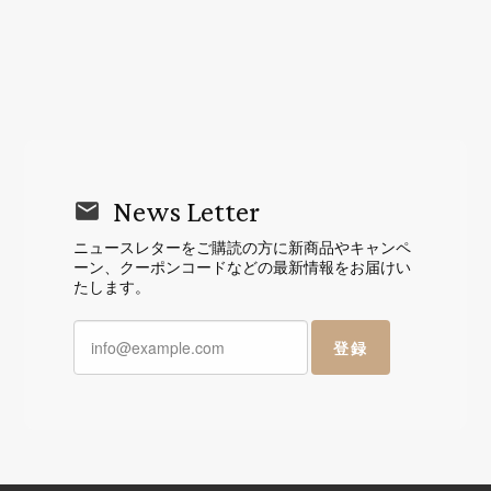
News Letter
ニュースレターをご購読の方に新商品やキャンペ
ーン、クーポンコードなどの最新情報をお届けい
たします。
登録