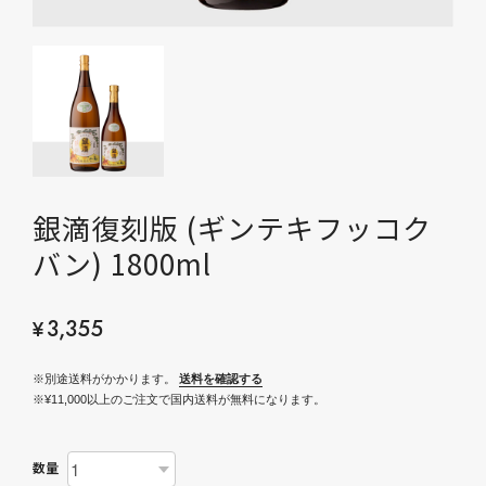
銀滴復刻版 (ギンテキフッコク
バン) 1800ml
¥3,355
※別途送料がかかります。
送料を確認する
※¥11,000以上のご注文で国内送料が無料になります。
数量